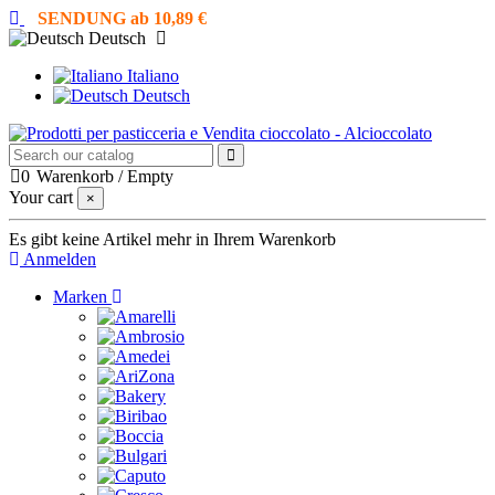
SENDUNG ab 10,89 €
Deutsch
Italiano
Deutsch
0
Warenkorb
/
Empty
Your cart
×
Es gibt keine Artikel mehr in Ihrem Warenkorb
Anmelden
Marken