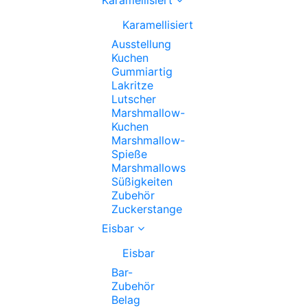
Karamellisiert
Ausstellung
Kuchen
Gummiartig
Lakritze
Lutscher
Marshmallow-
Kuchen
Marshmallow-
Spieße
Marshmallows
Süßigkeiten
Zubehör
Zuckerstange
Eisbar
Eisbar
Bar-
Zubehör
Belag