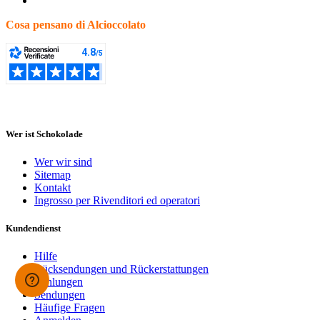
Cosa pensano di Alcioccolato
Wer ist Schokolade
Wer wir sind
Sitemap
Kontakt
Ingrosso per Rivenditori ed operatori
Kundendienst
Hilfe
Rücksendungen und Rückerstattungen
Zahlungen
Sendungen
Häufige Fragen