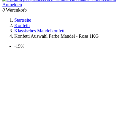
Anmelden
0
Warenkorb
Startseite
Konfetti
Klassisches Mandelkonfetti
Konfetti Auswahl Farbe Mandel - Rosa 1KG
-15%