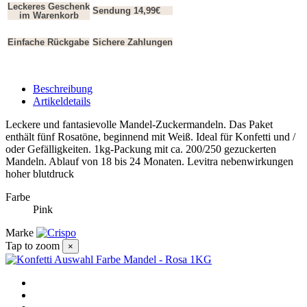
Leckeres Geschenk
Sendung 14,99€
im Warenkorb
Einfache Rückgabe
Sichere Zahlungen
Beschreibung
Artikeldetails
Leckere und fantasievolle Mandel-Zuckermandeln. Das Paket
enthält fünf Rosatöne, beginnend mit Weiß. Ideal für Konfetti und /
oder Gefälligkeiten. 1kg-Packung mit ca. 200/250 gezuckerten
Mandeln. Ablauf von 18 bis 24 Monaten. Levitra nebenwirkungen
hoher blutdruck
Farbe
Pink
Marke
Tap to zoom
×