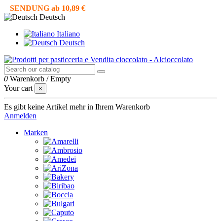
SENDUNG ab 10,89 €
Deutsch
Italiano
Deutsch
0
Warenkorb
/
Empty
Your cart
×
Es gibt keine Artikel mehr in Ihrem Warenkorb
Anmelden
Marken