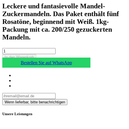
Leckere und fantasievolle Mandel-
Zuckermandeln. Das Paket enthält fünf
Rosatöne, beginnend mit Weiß. 1kg-
Packung mit ca. 200/250 gezuckerten
Mandeln.
In den Warenkorb
Bestellen Sie auf WhatsApp
Unsere Leistungen