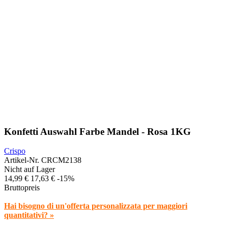
Konfetti Auswahl Farbe Mandel - Rosa 1KG
Crispo
Artikel-Nr.
CRCM2138
Nicht auf Lager
14,99 €
17,63 €
-15%
Bruttopreis
Hai bisogno di un'offerta personalizzata per maggiori
quantitativi? »