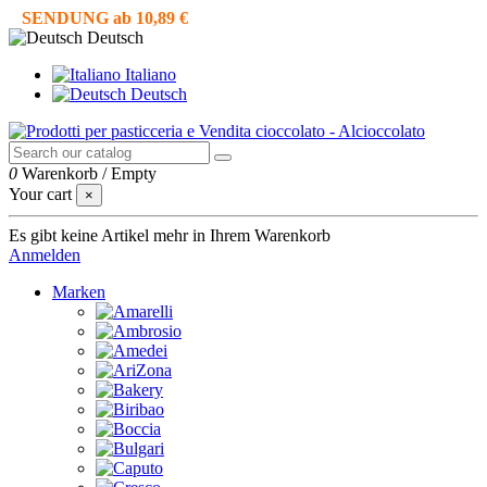
SENDUNG ab 10,89 €
Deutsch
Italiano
Deutsch
0
Warenkorb
/
Empty
Your cart
×
Es gibt keine Artikel mehr in Ihrem Warenkorb
Anmelden
Marken