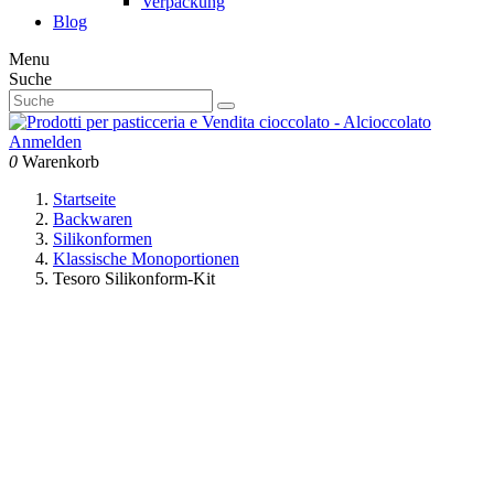
Verpackung
Blog
Menu
Suche
Anmelden
0
Warenkorb
Startseite
Backwaren
Silikonformen
Klassische Monoportionen
Tesoro Silikonform-Kit