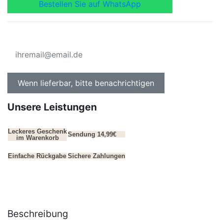
Bestellen Sie auf WhatsApp
Unsere Leistungen
Leckeres Geschenk
Sendung 14,99€
im Warenkorb
Einfache Rückgabe
Sichere Zahlungen
Beschreibung