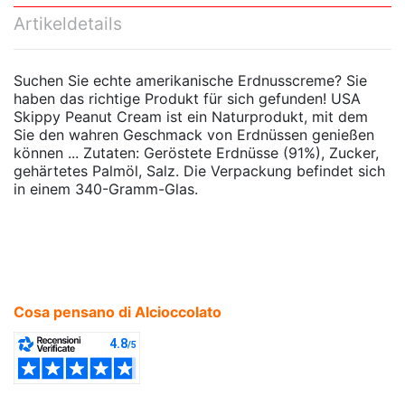
Artikeldetails
Suchen Sie echte amerikanische Erdnusscreme? Sie
haben das richtige Produkt für sich gefunden! USA
Skippy Peanut Cream ist ein Naturprodukt, mit dem
Sie den wahren Geschmack von Erdnüssen genießen
können ... Zutaten: Geröstete Erdnüsse (91%), Zucker,
gehärtetes Palmöl, Salz. Die Verpackung befindet sich
in einem 340-Gramm-Glas.
Cosa pensano di Alcioccolato