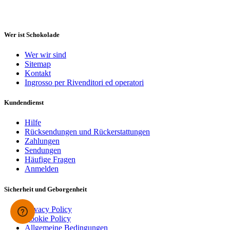
Wer ist Schokolade
Wer wir sind
Sitemap
Kontakt
Ingrosso per Rivenditori ed operatori
Kundendienst
Hilfe
Rücksendungen und Rückerstattungen
Zahlungen
Sendungen
Häufige Fragen
Anmelden
Sicherheit und Geborgenheit
Privacy Policy
Cookie Policy
Allgemeine Bedingungen