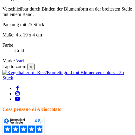
Verschließbar durch Binden der Blumenform an der breitesten Stelle
mit einem Band.
Packung mit 25 Stück
Maße: 4 x 19 x 4 cm
Farbe
Gold
Marke
Vari
Tap to zoom
×
Cosa pensano di Alcioccolato