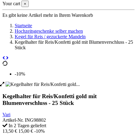
Your cart
×
Es gibt keine Artikel mehr in Ihrem Warenkorb
Startseite
Hochzeitsgeschenke selber machen
Kegel für Reis / gezuckerte Mandeln
Kegelhalter für Reis/Konfetti gold mit Blumenverschluss - 25
Stück
-10%
Kegelhalter für Reis/Konfetti gold mit
Blumenverschluss - 25 Stück
Vari
Artikel-Nr.
ING98802
In 2 Tagen geliefert
13,50 €
15,00 €
-10%