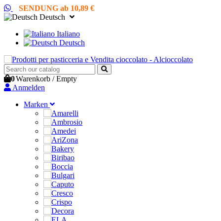
SENDUNG ab 10,89 €
Deutsch
Italiano
Deutsch
0
Warenkorb
/
Empty
Anmelden
Marken