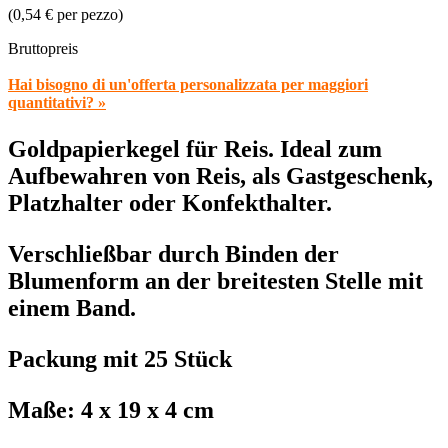
(0,54 € per pezzo)
Bruttopreis
Hai bisogno di un'offerta personalizzata per maggiori
quantitativi? »
Goldpapierkegel für Reis. Ideal zum
Aufbewahren von Reis, als Gastgeschenk,
Platzhalter oder Konfekthalter.
Verschließbar durch Binden der
Blumenform an der breitesten Stelle mit
einem Band.
Packung mit 25 Stück
Maße: 4 x 19 x 4 cm