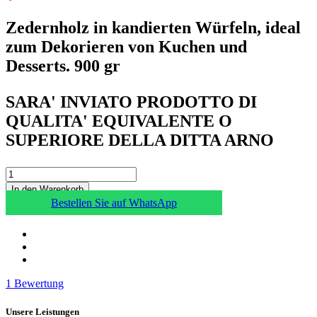
Zedernholz in kandierten Würfeln, ideal
zum Dekorieren von Kuchen und
Desserts. 900 gr
SARA' INVIATO PRODOTTO DI
QUALITA' EQUIVALENTE O
SUPERIORE DELLA DITTA ARNO
In den Warenkorb
Bestellen Sie auf WhatsApp
1
Bewertung
Unsere Leistungen