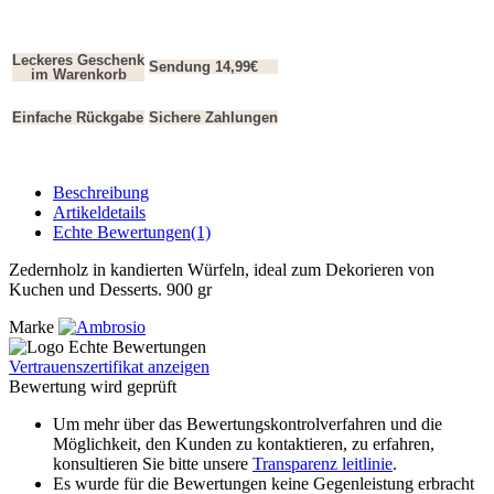
Leckeres Geschenk
Sendung 14,99€
im Warenkorb
Einfache Rückgabe
Sichere Zahlungen
Beschreibung
Artikeldetails
Echte Bewertungen(1)
Zedernholz in kandierten Würfeln, ideal zum Dekorieren von
Kuchen und Desserts. 900 gr
Marke
Vertrauenszertifikat anzeigen
Bewertung wird geprüft
Um mehr über das Bewertungskontrolverfahren und die
Möglichkeit, den Kunden zu kontaktieren, zu erfahren,
konsultieren Sie bitte unsere
Transparenz leitlinie
.
Es wurde für die Bewertungen keine Gegenleistung erbracht