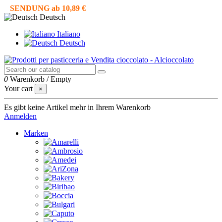
SENDUNG ab 10,89 €
Deutsch
Italiano
Deutsch
0
Warenkorb
/
Empty
Your cart
×
Es gibt keine Artikel mehr in Ihrem Warenkorb
Anmelden
Marken