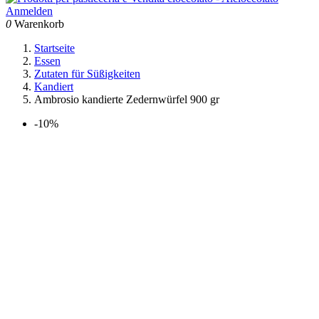
Anmelden
0
Warenkorb
Startseite
Essen
Zutaten für Süßigkeiten
Kandiert
Ambrosio kandierte Zedernwürfel 900 gr
-10%