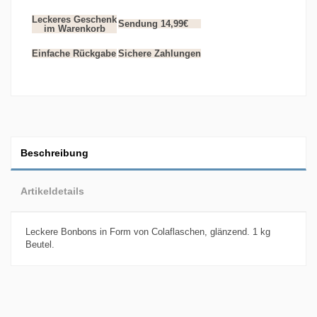
Leckeres Geschenk
Sendung 14,99€
im Warenkorb
Einfache Rückgabe
Sichere Zahlungen
Beschreibung
Artikeldetails
Leckere Bonbons in Form von Colaflaschen, glänzend. 1 kg
Beutel.