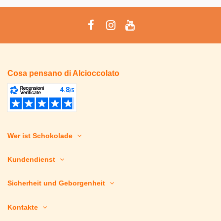
Cosa pensano di Alcioccolato
Wer ist Schokolade
Kundendienst
Sicherheit und Geborgenheit
Kontakte