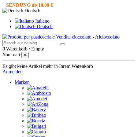
SENDUNG ab 10,89 €
Deutsch
Italiano
Deutsch
0
Warenkorb
/
Empty
Your cart
×
Es gibt keine Artikel mehr in Ihrem Warenkorb
Anmelden
Marken