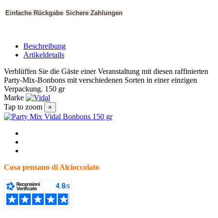
Einfache Rückgabe
Sichere Zahlungen
Beschreibung
Artikeldetails
Verblüffen Sie die Gäste einer Veranstaltung mit diesen raffinierten
Party-Mix-Bonbons mit verschiedenen Sorten in einer einzigen
Verpackung. 150 gr
Marke
Tap to zoom
×
Cosa pensano di Alcioccolato