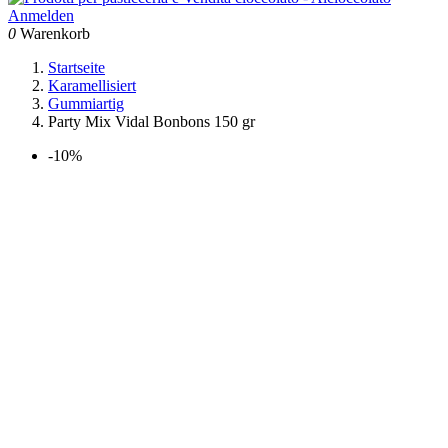
Anmelden
0
Warenkorb
Startseite
Karamellisiert
Gummiartig
Party Mix Vidal Bonbons 150 gr
-10%