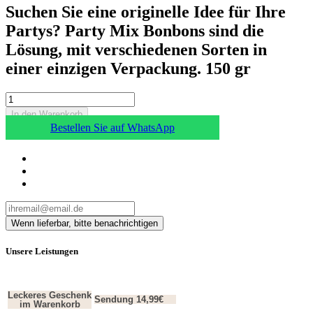
Suchen Sie eine originelle Idee für Ihre
Partys? Party Mix Bonbons sind die
Lösung, mit verschiedenen Sorten in
einer einzigen Verpackung. 150 gr
In den Warenkorb
Bestellen Sie auf WhatsApp
Unsere Leistungen
Leckeres Geschenk
Sendung 14,99€
im Warenkorb