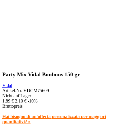
Party Mix Vidal Bonbons 150 gr
Vidal
Artikel-Nr.
VDCM75609
Nicht auf Lager
1,89 €
2,10 €
-10%
Bruttopreis
Hai bisogno di un'offerta personalizzata per maggiori
quantitativi? »