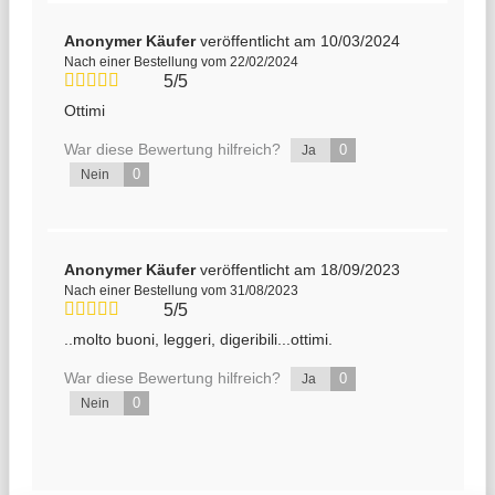
Anonymer Käufer
veröffentlicht am 10/03/2024
Nach einer Bestellung vom 22/02/2024
5/5
Ottimi
War diese Bewertung hilfreich?
0
Ja
0
Nein
Anonymer Käufer
veröffentlicht am 18/09/2023
Nach einer Bestellung vom 31/08/2023
5/5
..molto buoni, leggeri, digeribili...ottimi.
War diese Bewertung hilfreich?
0
Ja
0
Nein