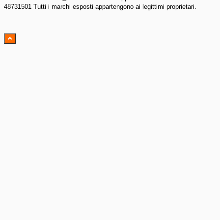
48731501 Tutti i marchi esposti appartengono ai legittimi proprietari.