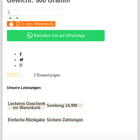
Gewicht: 500 Gramm
In den Warenkorb
Bestellen Sie auf WhatsApp
3
Bewertungen
Unsere Leistungen
Leckeres Geschenk
Sendung 14,99€
im Warenkorb
Einfache Rückgabe
Sichere Zahlungen