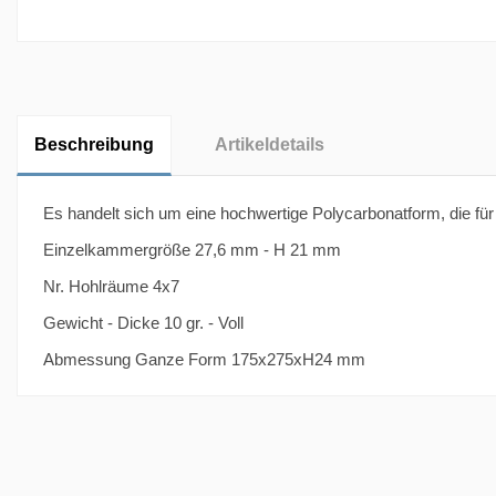
Beschreibung
Artikeldetails
Es handelt sich um eine hochwertige Polycarbonatform, die für 
Einzelkammergröße 27,6 mm - H 21 mm
Nr. Hohlräume 4x7
Gewicht - Dicke 10 gr. - Voll
Abmessung Ganze Form 175x275xH24 mm