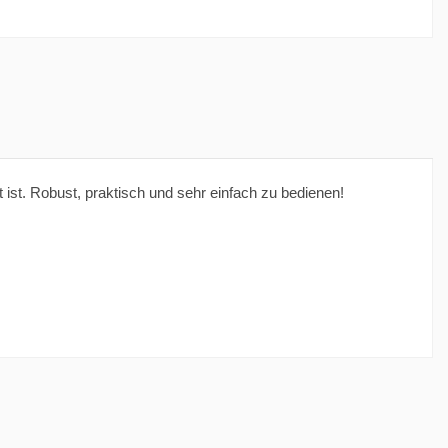
 ist. Robust, praktisch und sehr einfach zu bedienen!