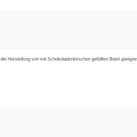
die Herstellung von mit Schokoladenkirschen gefüllten Boeri geeignet