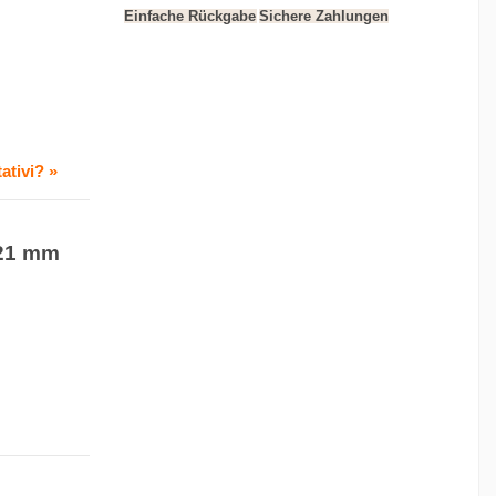
Einfache Rückgabe
Sichere Zahlungen
ativi? »
 21 mm