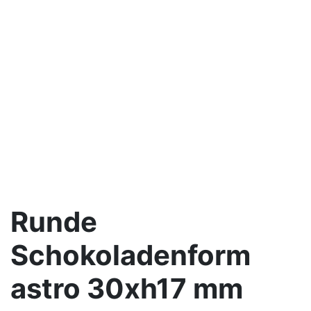
Runde
Schokoladenform
astro 30xh17 mm