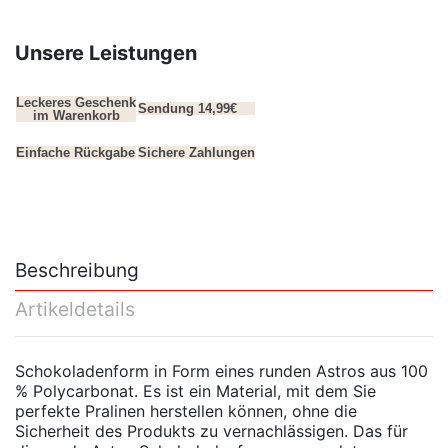
Unsere Leistungen
Leckeres Geschenk
Sendung 14,99€
im Warenkorb
Einfache Rückgabe
Sichere Zahlungen
Beschreibung
Artikeldetails
Schokoladenform in Form eines runden Astros aus 100
% Polycarbonat. Es ist ein Material, mit dem Sie
perfekte Pralinen herstellen können, ohne die
Sicherheit des Produkts zu vernachlässigen. Das für