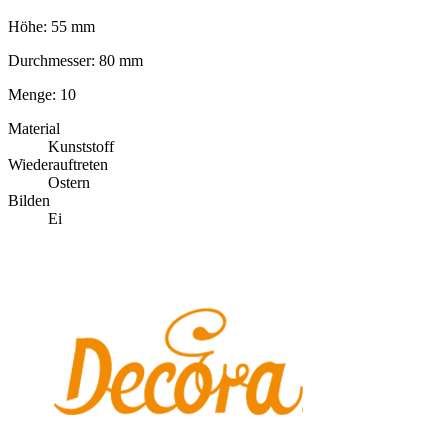
Höhe: 55 mm
Durchmesser: 80 mm
Menge: 10
Material
Kunststoff
Wiederauftreten
Ostern
Bilden
Ei