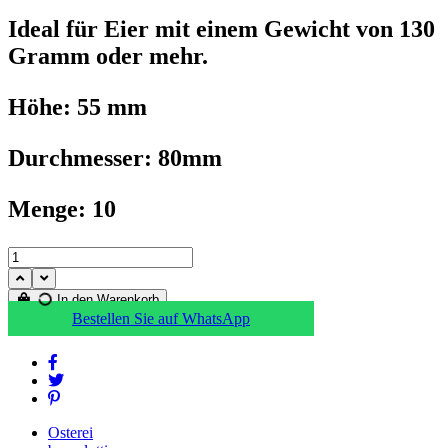
Ideal für Eier mit einem Gewicht von 130
Gramm oder mehr.
Höhe: 55 mm
Durchmesser: 80mm
Menge: 10
In den Warenkorb
Bestellen Sie auf WhatsApp
Osterei