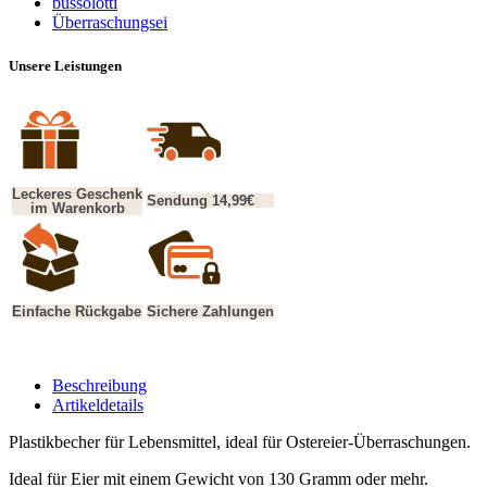
bussolotti
Überraschungsei
Unsere Leistungen
Leckeres Geschenk
Sendung 14,99€
im Warenkorb
Einfache Rückgabe
Sichere Zahlungen
Beschreibung
Artikeldetails
Plastikbecher für Lebensmittel, ideal für Ostereier-Überraschungen.
Ideal für Eier mit einem Gewicht von 130 Gramm oder mehr.