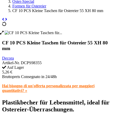
Oster-Special
Formen für Ostereier
CF 10 PCS Kleine Taschen für Ostereier 55 XH 80 mm
CF 10 PCS Kleine Taschen für Ostereier 55 XH 80
mm
Decora
Artikel-Nr.
DCPS98355
Auf Lager
5,26 €
Bruttopreis
Consegnato in 24/48h
Hai bisogno di un'offerta personalizzata per maggiori
quantitativi? »
Plastikbecher für Lebensmittel, ideal für
Ostereier-Überraschungen.