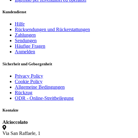
Kundendienst
Hilfe
Rücksendungen und Rückerstattungen
Zahlungen
Sendungen
Häufige Fragen
Anmelden
Sicherheit und Geborgenheit
Privacy Policy
Cookie Policy
Allgemeine Bedingungen
Rückzug
ODR - Online-Streitbeilegung
Kontakte
Alcioccolato
Via San Raffaele, 1