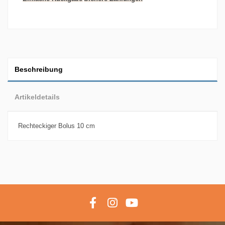
Beschreibung
Artikeldetails
Rechteckiger Bolus 10 cm