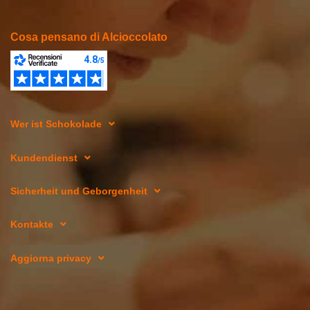
Cosa pensano di Alcioccolato
Wer ist Schokolade
Kundendienst
Sicherheit und Geborgenheit
Kontakte
Aggiorna privacy