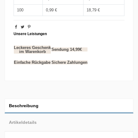
100
0,99 €
18,79 €
Unsere Leistungen
Leckeres Geschenk
Sendung 14,99€
im Warenkorb
Einfache Rückgabe
Sichere Zahlungen
Beschreibung
Artikeldetails