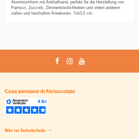
Aluminiumform mit Antihaftrand, perfekt für die Herstellung von
Parrozzi, Zuccotti, Zitronenköstlichkeiten und vielen anderen
süßen und herzhaften Kreationen. 7xh3,5 cm
Cosa pensano di Alcioccolato
Wer ist Schokolade