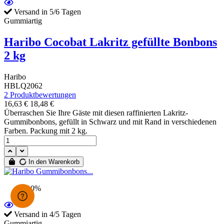
Versand in 5/6 Tagen
Gummiartig
Haribo Cocobat Lakritz gefüllte Bonbons
2 kg
Haribo
HBLQ2062
2 Produktbewertungen
16,63 €
18,48 €
Überraschen Sie Ihre Gäste mit diesen raffinierten Lakritz-
Gummibonbons, gefüllt in Schwarz und mit Rand in verschiedenen
Farben. Packung mit 2 kg.
In den Warenkorb
-10%
Versand in 4/5 Tagen
Gummiartig