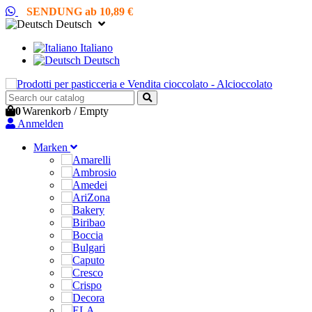
SENDUNG ab 10,89 €
Deutsch
Italiano
Deutsch
0
Warenkorb
/
Empty
Anmelden
Marken