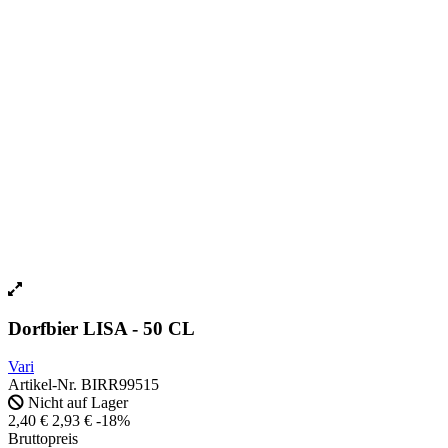
Dorfbier LISA - 50 CL
Vari
Artikel-Nr.
BIRR99515
Nicht auf Lager
2,40 €
2,93 €
-18%
Bruttopreis