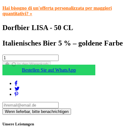
Hai bisogno di un'offerta personalizzata per maggiori
quantitativi? »
Dorfbier LISA - 50 CL
Italienisches Bier 5 % – goldene Farbe
In den Warenkorb
Bestellen Sie auf WhatsApp
Unsere Leistungen