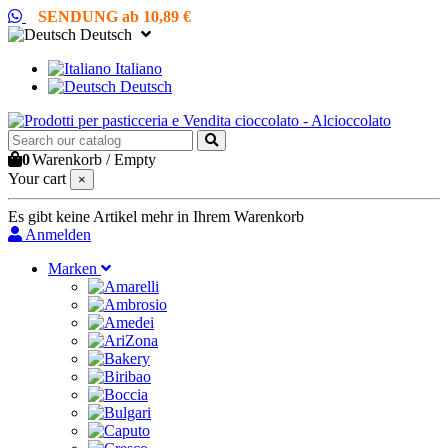
SENDUNG ab 10,89 €
Deutsch
Italiano
Deutsch
0
Warenkorb
/
Empty
Your cart
×
Es gibt keine Artikel mehr in Ihrem Warenkorb
Anmelden
Marken