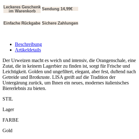
Leckeres Geschenk
Sendung 14,99€
im Warenkorb
Einfache Rückgabe
Sichere Zahlungen
Beschreibung
Artikeldetails
Der Urweizen macht es weich und intensiv, die Orangenschale, eine
Zutat, die in keinem Lagerbier zu finden ist, sorgt für Frische und
Leichtigkeit. Golden und ungefiltert, elegant, aber fest, duftend nach
Getreide und Brotkruste. LISA greift auf die Tradition der
Untergärung zurück, um Ihnen ein neues, modernes italienisches
Biererlebnis zu bieten.
STIL
Lager
FARBE
Gold