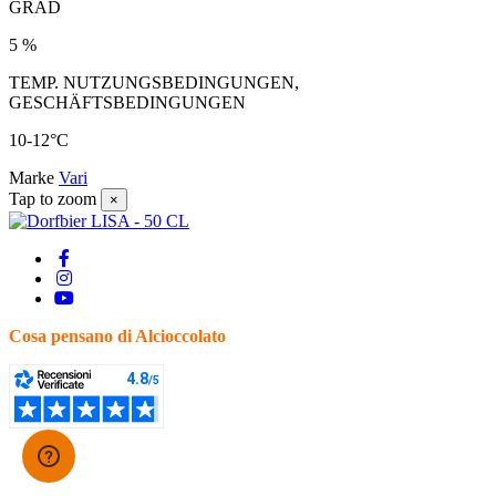
GRAD
5 %
TEMP. NUTZUNGSBEDINGUNGEN,
GESCHÄFTSBEDINGUNGEN
10-12°C
Marke
Vari
Tap to zoom
×
Cosa pensano di Alcioccolato