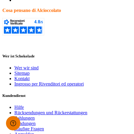
Cosa pensano di Alcioccolato
Wer ist Schokolade
Wer wir sind
Sitemap
Kontakt
Ingrosso per Rivenditori ed operatori
Kundendienst
Hilfe
Rücksendungen und Rückerstattungen
Zahlungen
Sendungen
Häufige Fragen