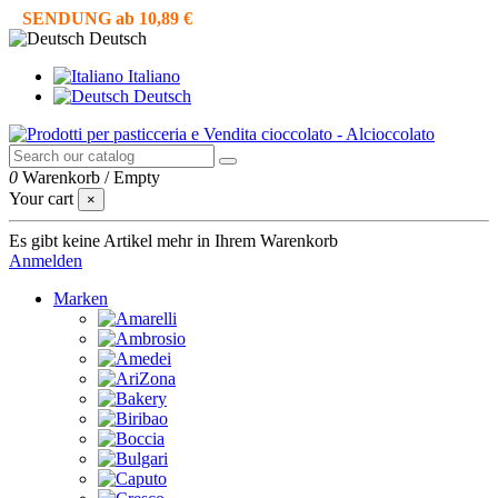
SENDUNG ab 10,89 €
Deutsch
Italiano
Deutsch
0
Warenkorb
/
Empty
Your cart
×
Es gibt keine Artikel mehr in Ihrem Warenkorb
Anmelden
Marken