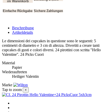
im Warenkorb
Einfache Rückgabe
Sichere Zahlungen
Beschreibung
Artikeldetails
Le dimensioni dei cupcakes in questione sono le seguenti: 5
centimetri di diametro e 3 cm di altezza. Divertiti a creare tanti
cupcakes di gusti e colori diversi. 24 pirottini con scritta ''Hello
Valentine''. 24 Picks Cuori
Material
Papier
Wiederauftreten
Heiliger Valentin
Marke
Tap to zoom
×