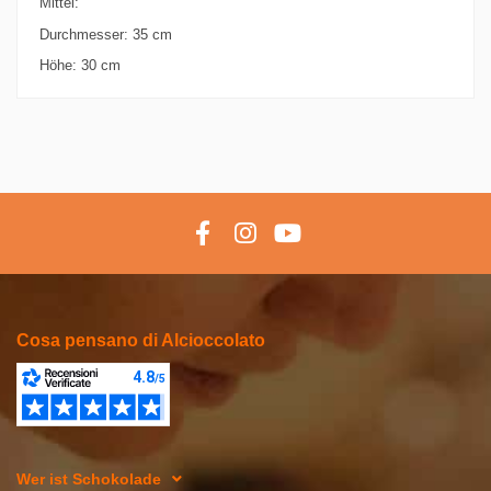
Mittel:
Durchmesser: 35 cm
Höhe: 30 cm
Cosa pensano di Alcioccolato
Wer ist Schokolade