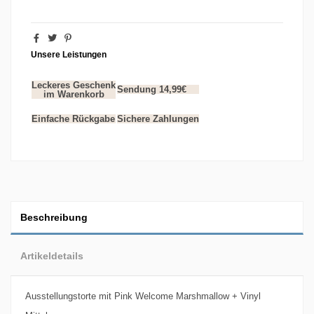
Unsere Leistungen
Leckeres Geschenk
Sendung 14,99€
im Warenkorb
Einfache Rückgabe
Sichere Zahlungen
Beschreibung
Artikeldetails
Ausstellungstorte mit Pink Welcome Marshmallow + Vinyl