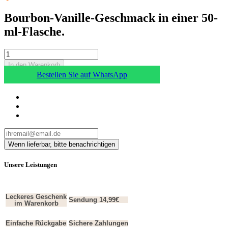
Bourbon-Vanille-Geschmack in einer 50-
ml-Flasche.
In den Warenkorb
Bestellen Sie auf WhatsApp
Unsere Leistungen
Leckeres Geschenk
Sendung 14,99€
im Warenkorb
Einfache Rückgabe
Sichere Zahlungen