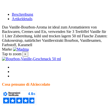
Beschreibung
Artikeldetails
Das Vanille-Bourbon-Aroma ist ideal zum Aromatisieren von
Backwaren, Cremes und Eis, verwenden Sie 3 Teelöffel Vanille für
1 Liter Zubereitung, kühl und trocken lagern 50 ml Flasche Zutaten:
Glukosesirup, natürlicher Vanilleextrakt Bourbon, Vanillesamen,
Farbstoff, Karamell
Marke
Tap to zoom
×
Cosa pensano di Alcioccolato