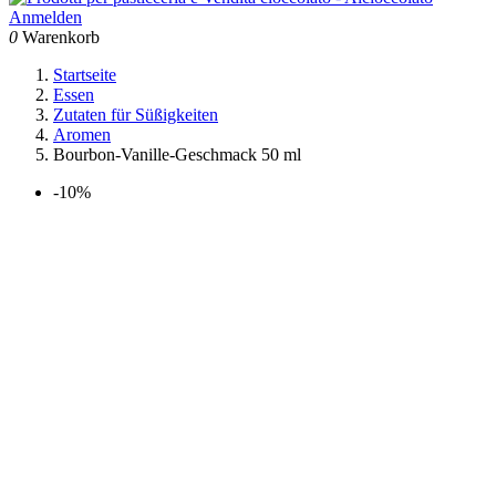
Anmelden
0
Warenkorb
Startseite
Essen
Zutaten für Süßigkeiten
Aromen
Bourbon-Vanille-Geschmack 50 ml
-10%