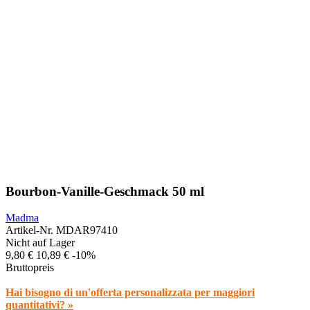
Bourbon-Vanille-Geschmack 50 ml
Madma
Artikel-Nr.
MDAR97410
Nicht auf Lager
9,80 €
10,89 €
-10%
Bruttopreis
Hai bisogno di un'offerta personalizzata per maggiori
quantitativi? »