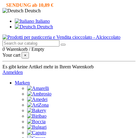
SENDUNG ab 10,89 €
Deutsch
Italiano
Deutsch
0
Warenkorb
/
Empty
Your cart
×
Es gibt keine Artikel mehr in Ihrem Warenkorb
Anmelden
Marken