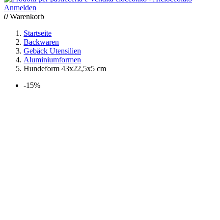
Anmelden
0
Warenkorb
Startseite
Backwaren
Gebäck Utensilien
Aluminiumformen
Hundeform 43x22,5x5 cm
-15%