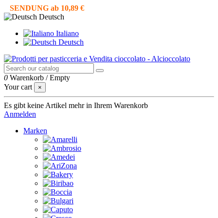
SENDUNG ab 10,89 €
Deutsch
Italiano
Deutsch
0
Warenkorb
/
Empty
Your cart
×
Es gibt keine Artikel mehr in Ihrem Warenkorb
Anmelden
Marken