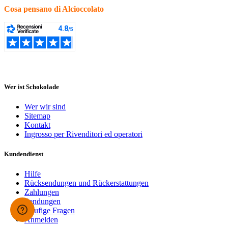
Cosa pensano di Alcioccolato
Wer ist Schokolade
Wer wir sind
Sitemap
Kontakt
Ingrosso per Rivenditori ed operatori
Kundendienst
Hilfe
Rücksendungen und Rückerstattungen
Zahlungen
Sendungen
Häufige Fragen
Anmelden