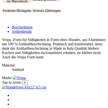
im Warenkorb
Einfache Rückgabe
Sichere Zahlungen
Beschreibung
Artikeldetails
Vespa -Form für Süßigkeiten in Form eines Hundes, aus Aluminium
mit 100 % Antihaftbeschichtung. Praktisch und komfortabel, denn
dank der Antihaftbeschichtung in Made in Italy-Qualität bleiben
Kuchen und Süßigkeiten rückstandsfrei erhalten, sie kleben nicht.
Auch die Vespa Form kann
Material
Antihaft
Marke
Tap to zoom
×