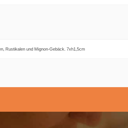
orten, Rustikalen und Mignon-Gebäck. 7xh1,5cm