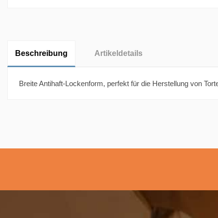
Beschreibung
Artikeldetails
Breite Antihaft-Lockenform, perfekt für die Herstellung von T