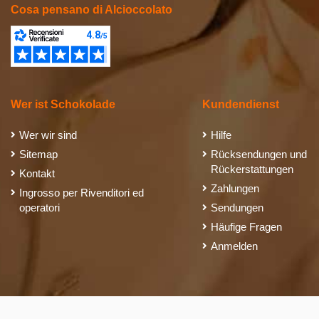
Cosa pensano di Alcioccolato
Wer ist Schokolade
Kundendienst
Wer wir sind
Hilfe
Sitemap
Rücksendungen und
Rückerstattungen
Kontakt
Zahlungen
Ingrosso per Rivenditori ed
operatori
Sendungen
Häufige Fragen
Anmelden