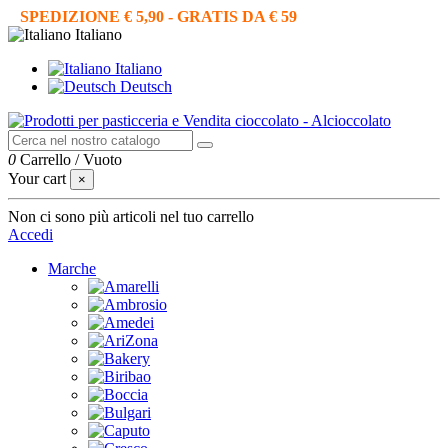
SPEDIZIONE € 5,90 - GRATIS DA € 59
Italiano
Italiano
Deutsch
0
Carrello
/
Vuoto
Your cart
×
Non ci sono più articoli nel tuo carrello
Accedi
Marche