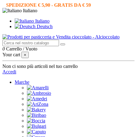
SPEDIZIONE € 5,90 - GRATIS DA € 59
Italiano
Italiano
Deutsch
0
Carrello
/
Vuoto
Your cart
×
Non ci sono più articoli nel tuo carrello
Accedi
Marche