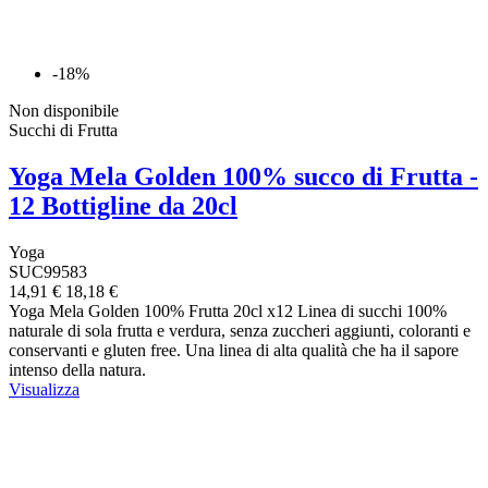
-18%
Non disponibile
Succhi di Frutta
Yoga Mela Golden 100% succo di Frutta -
12 Bottigline da 20cl
Yoga
SUC99583
14,91 €
18,18 €
Yoga Mela Golden 100% Frutta 20cl x12 Linea di succhi 100%
naturale di sola frutta e verdura, senza zuccheri aggiunti, coloranti e
conservanti e gluten free. Una linea di alta qualità che ha il sapore
intenso della natura.
Visualizza