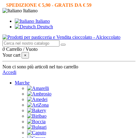
SPEDIZIONE € 5,90 - GRATIS DA € 59
Italiano
Italiano
Deutsch
0
Carrello
/
Vuoto
Your cart
×
Non ci sono più articoli nel tuo carrello
Accedi
Marche