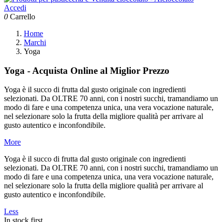
Accedi
0
Carrello
Home
Marchi
Yoga
Yoga - Acquista Online al Miglior Prezzo
Yoga è il succo di frutta dal gusto originale con ingredienti
selezionati. Da OLTRE 70 anni, con i nostri succhi, tramandiamo un
modo di fare e una competenza unica, una vera vocazione naturale,
nel selezionare solo la frutta della migliore qualità per arrivare al
gusto autentico e inconfondibile.
More
Yoga è il succo di frutta dal gusto originale con ingredienti
selezionati. Da OLTRE 70 anni, con i nostri succhi, tramandiamo un
modo di fare e una competenza unica, una vera vocazione naturale,
nel selezionare solo la frutta della migliore qualità per arrivare al
gusto autentico e inconfondibile.
Less
In stock first