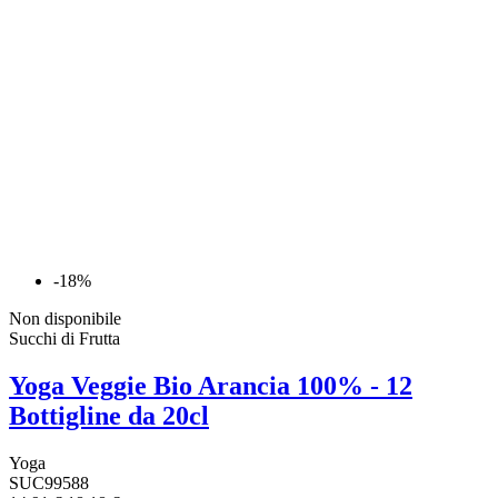
-18%
Non disponibile
Succhi di Frutta
Yoga Veggie Bio Arancia 100% - 12
Bottigline da 20cl
Yoga
SUC99588