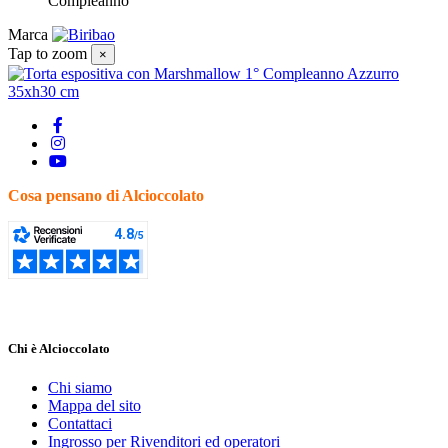
Compleanno
Marca
Tap to zoom
×
Cosa pensano di Alcioccolato
Chi è Alcioccolato
Chi siamo
Mappa del sito
Contattaci
Ingrosso per Rivenditori ed operatori