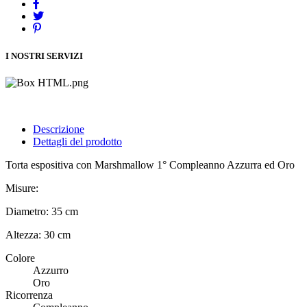
I NOSTRI SERVIZI
Descrizione
Dettagli del prodotto
Torta espositiva con Marshmallow 1° Compleanno Azzurra ed Oro
Misure:
Diametro: 35 cm
Altezza: 30 cm
Colore
Azzurro
Oro
Ricorrenza