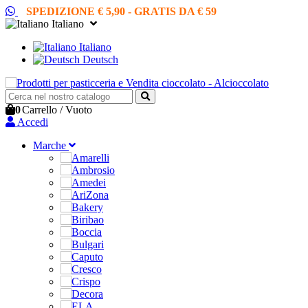
SPEDIZIONE € 5,90 - GRATIS DA € 59
Italiano
Italiano
Deutsch
0
Carrello
/
Vuoto
Accedi
Marche