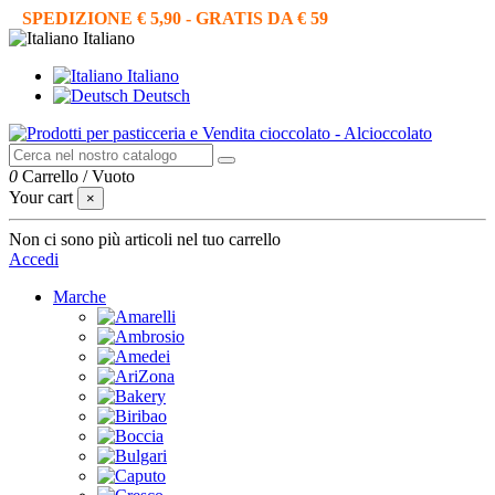
SPEDIZIONE € 5,90 - GRATIS DA € 59
Italiano
Italiano
Deutsch
0
Carrello
/
Vuoto
Your cart
×
Non ci sono più articoli nel tuo carrello
Accedi
Marche