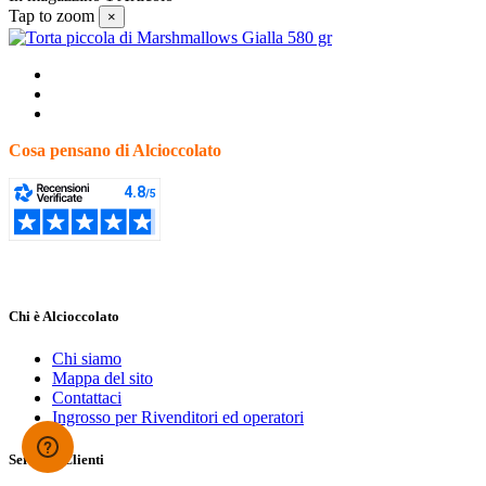
Tap to zoom
×
Cosa pensano di Alcioccolato
Chi è Alcioccolato
Chi siamo
Mappa del sito
Contattaci
Ingrosso per Rivenditori ed operatori
Servizio Clienti