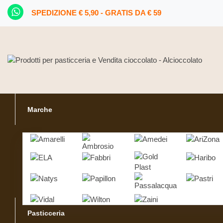
SPEDIZIONE € 5,90 - GRATIS DA € 59
Marche
Pasticceria