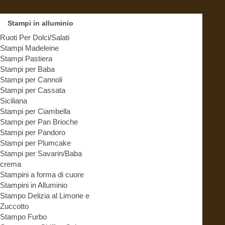
Stampi in alluminio
Ruoti Per Dolci/Salati
Stampi Madeleine
Stampi Pastiera
Stampi per Baba
Stampi per Cannoli
Stampi per Cassata
Siciliana
Stampi per Ciambella
Stampi per Pan Brioche
Stampi per Pandoro
Stampi per Plumcake
Stampi per Savarin/Baba
crema
Stampini a forma di cuore
Stampini in Alluminio
Stampo Delizia al Limone e
Zuccotto
Stampo Furbo