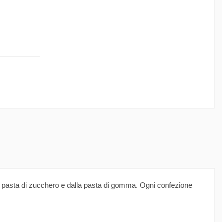
dalla pasta di zucchero e dalla pasta di gomma. Ogni confezione