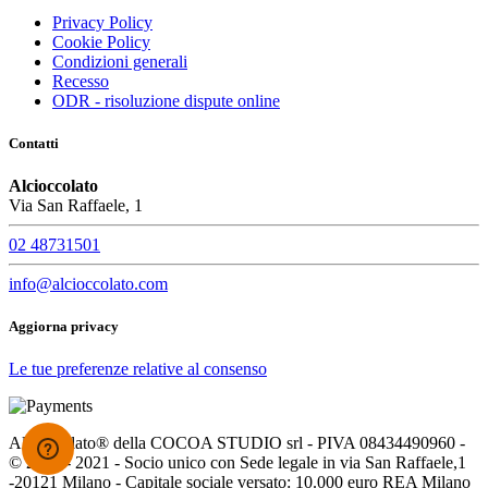
Privacy Policy
Cookie Policy
Condizioni generali
Recesso
ODR - risoluzione dispute online
Contatti
Alcioccolato
Via San Raffaele, 1
02 48731501
info@alcioccolato.com
Aggiorna privacy
Le tue preferenze relative al consenso
Alcioccolato® della COCOA STUDIO srl - PIVA 08434490960 -
© 2005 - 2021 - Socio unico con Sede legale in via San Raffaele,1
-20121 Milano - Capitale sociale versato: 10.000 euro REA Milano