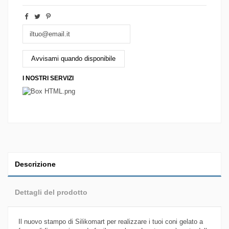
I NOSTRI SERVIZI
Descrizione
Dettagli del prodotto
Il nuovo stampo di Silikomart per realizzare i tuoi coni gelato a