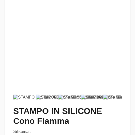
STAMPO IN SILICONE
Cono Fiamma
Silikomart