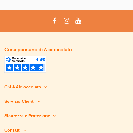
Cosa pensano di Alcioccolato
Chi è Alcioccolato
Servizio Clienti
Sicurezza e Protezione
Contatti