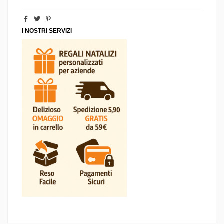
I NOSTRI SERVIZI