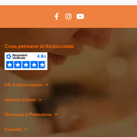
Cosa pensano di Alcioccolato
Chi è Alcioccolato
Servizio Clienti
Sicurezza e Protezione
Contatti