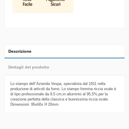
Descrizione
Dettagli del prodotto
Lo stampo dell' Azienda Vespa, specialista dal 1911 nella
produzione di articoli da forno. Lo stampo formina riccia ovale è
di tipo professionale da 9,5 cm,in alluminio al 95,5%,per la
creazione perfetta della classica e buonissima riccia ovale.
Dimensioni: 95x60x H 20mm