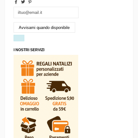
I NOSTRI SERVIZI