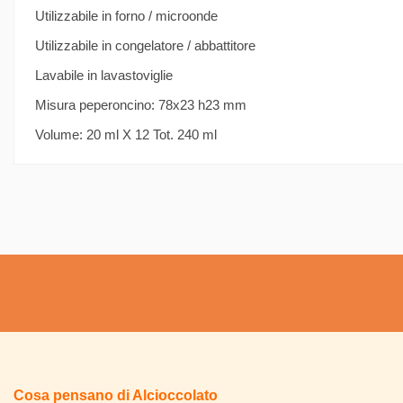
Utilizzabile in forno / microonde
Utilizzabile in congelatore / abbattitore
Lavabile in lavastoviglie
Misura peperoncino: 78x23 h23 mm
Volume: 20 ml X 12 Tot. 240 ml
Cosa pensano di Alcioccolato