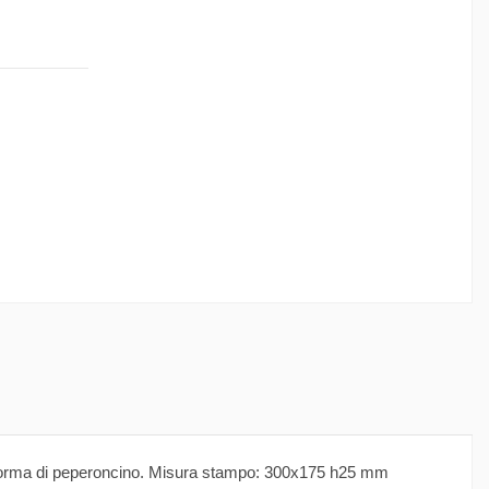
 a forma di peperoncino. Misura stampo: 300x175 h25 mm