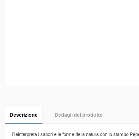
Descrizione
Dettagli del prodotto
Reinterpreta i sapori e le forme della natura con lo stampo P