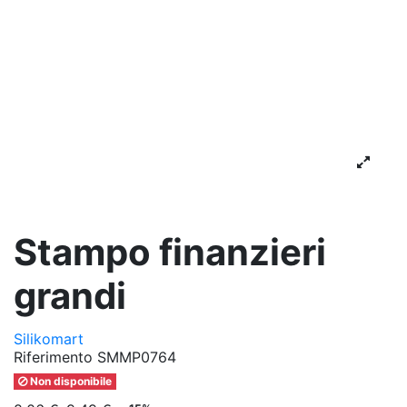
Stampo finanzieri
grandi
Silikomart
Riferimento
SMMP0764
Non disponibile