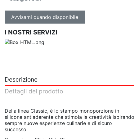
I NOSTRI SERVIZI
Descrizione
Dettagli del prodotto
Della linea Classic, è lo stampo monoporzione in
silicone antiaderente che stimola la creatività ispirando
sempre nuove esperienze culinarie e di sicuro
successo.