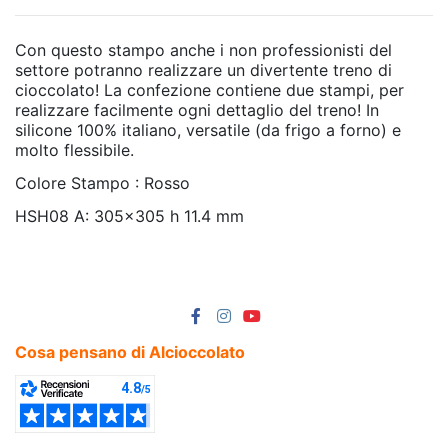
Con questo stampo anche i non professionisti del
settore potranno realizzare un divertente treno di
cioccolato! La confezione contiene due stampi, per
realizzare facilmente ogni dettaglio del treno! In
silicone 100% italiano, versatile (da frigo a forno) e
molto flessibile.
Colore Stampo : Rosso
HSH08 A: 305x305 h 11.4 mm
Cosa pensano di Alcioccolato