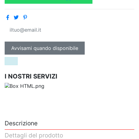
I NOSTRI SERVIZI
Descrizione
Dettagli del prodotto