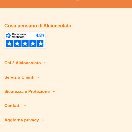
Cosa pensano di Alcioccolato
Chi è Alcioccolato
Servizio Clienti
Sicurezza e Protezione
Contatti
Aggiorna privacy