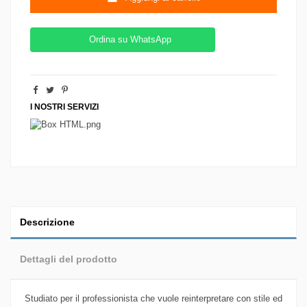
Ordina su WhatsApp
I NOSTRI SERVIZI
Descrizione
Dettagli del prodotto
Studiato per il professionista che vuole reinterpretare con stile ed