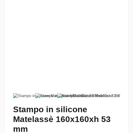
Stampo in silicone
Matelassè 160x160xh 53
mm