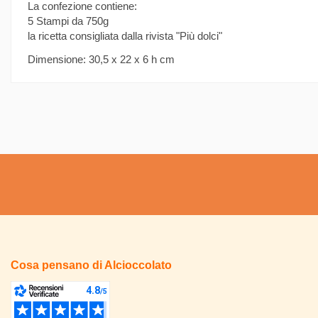
La confezione contiene:
5 Stampi da 750g
la ricetta consigliata dalla rivista "Più dolci"
Dimensione: 30,5 x 22 x 6 h cm
Cosa pensano di Alcioccolato