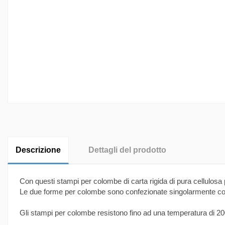
Descrizione
Dettagli del prodotto
Con questi stampi per colombe di carta rigida di pura cellulosa p
Le due forme per colombe sono confezionate singolarmente cos
Gli stampi per colombe resistono fino ad una temperatura di 2