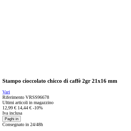
Stampo cioccolato chicco di caffè 2gr 21x16 mm
Vari
Riferimento
VRSS96678
Ultimi articoli in magazzino
12,99 €
14,44 €
-10%
Iva inclusa
Paghi in
Consegnato in 24/48h