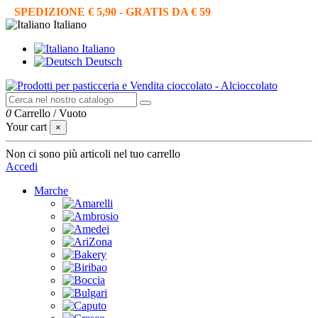
SPEDIZIONE € 5,90 - GRATIS DA € 59
Italiano
Italiano
Deutsch
0
Carrello
/
Vuoto
Your cart
×
Non ci sono più articoli nel tuo carrello
Accedi
Marche