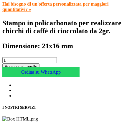
Hai bisogno di un'offerta personalizzata per maggiori
quantitativi? »
Stampo in policarbonato per realizzare
chicchi di caffè di cioccolato da 2gr.
Dimensione: 21x16 mm
Aggiungi al carrello
Ordina su WhatsApp
I NOSTRI SERVIZI