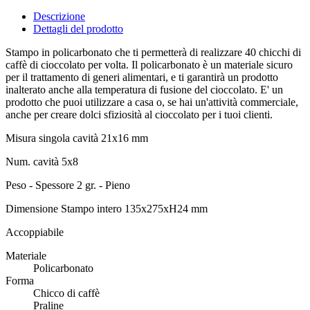
Descrizione
Dettagli del prodotto
Stampo in policarbonato che ti permetterà di realizzare 40 chicchi di
caffè di cioccolato per volta. Il policarbonato è un materiale sicuro
per il trattamento di generi alimentari, e ti garantirà un prodotto
inalterato anche alla temperatura di fusione del cioccolato. E' un
prodotto che puoi utilizzare a casa o, se hai un'attività commerciale,
anche per creare dolci sfiziosità al cioccolato per i tuoi clienti.
Misura singola cavità 21x16 mm
Num. cavità 5x8
Peso - Spessore 2 gr. - Pieno
Dimensione Stampo intero 135x275xH24 mm
Accoppiabile
Materiale
Policarbonato
Forma
Chicco di caffè
Praline