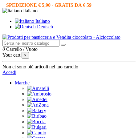
SPEDIZIONE € 5,90 - GRATIS DA € 59
Italiano
Italiano
Deutsch
0
Carrello
/
Vuoto
Your cart
×
Non ci sono più articoli nel tuo carrello
Accedi
Marche