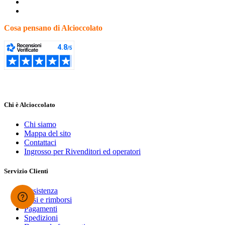
Cosa pensano di Alcioccolato
Chi è Alcioccolato
Chi siamo
Mappa del sito
Contattaci
Ingrosso per Rivenditori ed operatori
Servizio Clienti
Assistenza
Resi e rimborsi
Pagamenti
Spedizioni