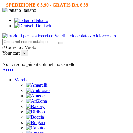
SPEDIZIONE € 5,90 - GRATIS DA € 59
Italiano
Italiano
Deutsch
0
Carrello
/
Vuoto
Your cart
×
Non ci sono più articoli nel tuo carrello
Accedi
Marche