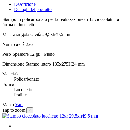
Descrizione
Dettagli del prodotto
Stampo in policarbonato per la realizzazione di 12 cioccolatini a
forma di lucchetto.
Misura singola cavità 29,5xh49,5 mm
Num. cavità 2x6
Peso-Spessore 12 gr. - Pieno
Dimensione Stampo intero 135x275H24 mm
Materiale
Policarbonato
Forma
Lucchetto
Praline
Marca
Vari
Tap to zoom
×