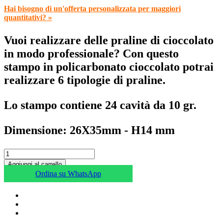
Hai bisogno di un'offerta personalizzata per maggiori
quantitativi? »
Vuoi realizzare delle praline di cioccolato
in modo professionale? Con questo
stampo in policarbonato cioccolato potrai
realizzare 6 tipologie di praline.
Lo stampo contiene 24 cavità da 10 gr.
Dimensione: 26X35mm - H14 mm
Aggiungi al carrello
Ordina su WhatsApp