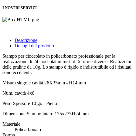
I NOSTRI SERVIZI
Descrizione
Dettagli del prodotto
Stampo per cioccolato in policarbonato professionale per la
realizzazione di 24 cioccolatini misti di 6 forme diverse. Realizzerai
delle praline da 10g. Lo stampo è rigido è indistruttibile ed i risultati
sono eccellenti.
Misura singole cavità 26X35mm - H14 mm
Num. cavità 4x6
Peso-Spessore 10 gr. - Pieno
Dimensione Stampo intero 175x275H24 mm
Materiale
Policarbonato
Forma