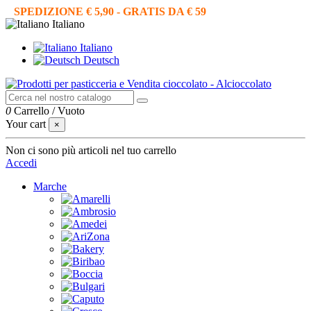
SPEDIZIONE € 5,90 - GRATIS DA € 59
Italiano
Italiano
Deutsch
0
Carrello
/
Vuoto
Your cart
×
Non ci sono più articoli nel tuo carrello
Accedi
Marche