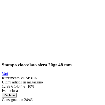
Stampo cioccolato sfera 20gr 48 mm
Vari
Riferimento
VRSP3102
Ultimi articoli in magazzino
12,99 €
14,44 €
-10%
Iva inclusa
Paghi in
Consegnato in 24/48h