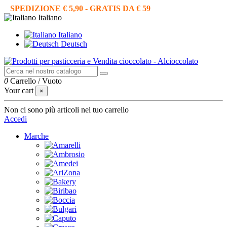
SPEDIZIONE € 5,90 - GRATIS DA € 59
Italiano
Italiano
Deutsch
0
Carrello
/
Vuoto
Your cart
×
Non ci sono più articoli nel tuo carrello
Accedi
Marche