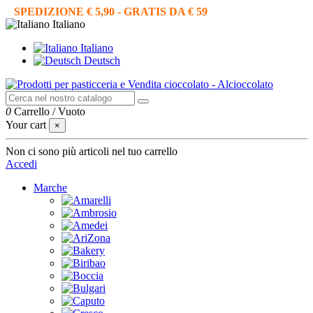
SPEDIZIONE € 5,90 - GRATIS DA € 59
Italiano
Italiano
Deutsch
0
Carrello
/
Vuoto
Your cart
×
Non ci sono più articoli nel tuo carrello
Accedi
Marche