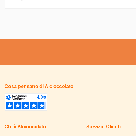
Cosa pensano di Alcioccolato
Chi è Alcioccolato
Servizio Clienti