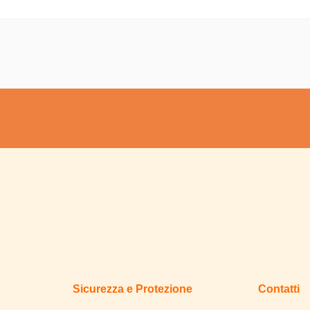
Sicurezza e Protezione
Contatti