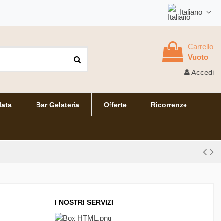
Italiano
Carrello
Vuoto
Accedi
lata
Bar Gelateria
Offerte
Ricorrenze
I NOSTRI SERVIZI