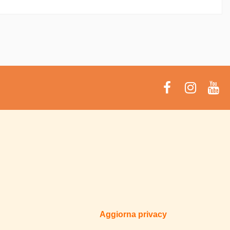
Aggiorna privacy