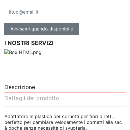
I NOSTRI SERVIZI
Descrizione
Dettagli del prodotto
Adattatore in plastica per cornetti per fiori diretti,
perfetto per cambiare velocemente i cornetti alla sac
à poche senza necessità di svuotarla.