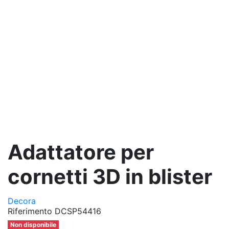
Adattatore per
cornetti 3D in blister
Decora
Riferimento
DCSP54416
Non disponibile