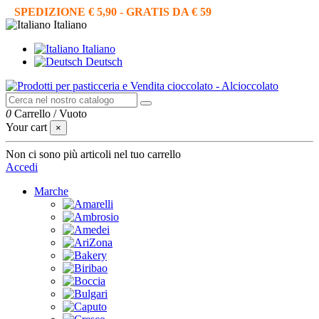
SPEDIZIONE € 5,90 - GRATIS DA € 59
Italiano
Italiano
Deutsch
0
Carrello
/
Vuoto
Your cart
×
Non ci sono più articoli nel tuo carrello
Accedi
Marche