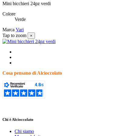
Mini bicchieri 24pz verdi
Colore
Verde
Marca
Vari
Tap to zoom
×
Cosa pensano di Alcioccolato
Chi è Alcioccolato
Chi siamo