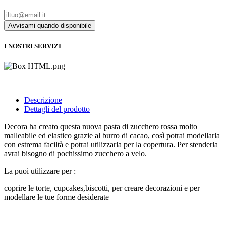
I NOSTRI SERVIZI
Descrizione
Dettagli del prodotto
Decora ha creato questa nuova pasta di zucchero rossa molto
malleabile ed elastico grazie al burro di cacao, così potrai modellarla
con estrema faciltà e potrai utilizzarla per la copertura. Per stenderla
avrai bisogno di pochissimo zucchero a velo.
La puoi utilizzare per :
coprire le torte, cupcakes,biscotti, per creare decorazioni e per
modellare le tue forme desiderate