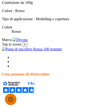
Confezione da 100g
Colore : Rosso
Tipo di applicazione : Modelling e copertura
Colore
Rosso
Marca
Tap to zoom
×
Cosa pensano di Alcioccolato