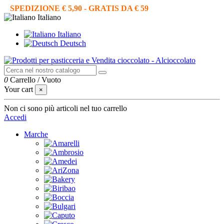
SPEDIZIONE € 5,90 - GRATIS DA € 59
Italiano
Italiano
Deutsch
0
Carrello
/
Vuoto
Your cart
×
Non ci sono più articoli nel tuo carrello
Accedi
Marche