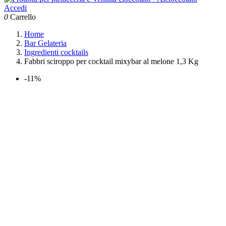
Accedi
0
Carrello
Home
Bar Gelateria
Ingredienti cocktails
Fabbri sciroppo per cocktail mixybar al melone 1,3 Kg
-11%