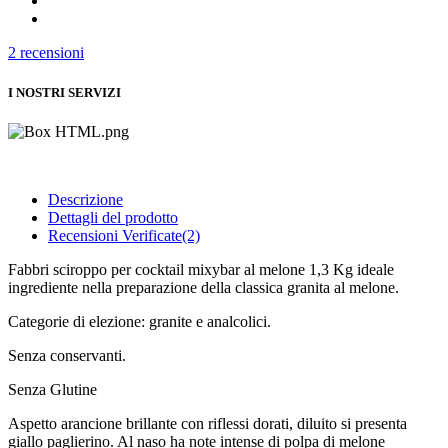
2
recensioni
I NOSTRI SERVIZI
Descrizione
Dettagli del prodotto
Recensioni Verificate(2)
Fabbri sciroppo per cocktail mixybar al melone 1,3 Kg ideale
ingrediente nella preparazione della classica granita al melone.
Categorie di elezione: granite e analcolici.
Senza conservanti.
Senza Glutine
Aspetto arancione brillante con riflessi dorati, diluito si presenta
giallo paglierino. Al naso ha note intense di polpa di melone