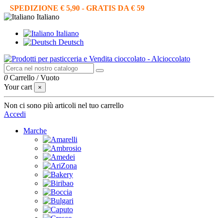
SPEDIZIONE € 5,90 - GRATIS DA € 59
Italiano
Italiano
Deutsch
0
Carrello
/
Vuoto
Your cart
×
Non ci sono più articoli nel tuo carrello
Accedi
Marche