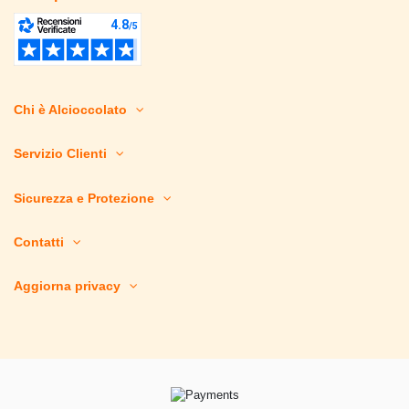
Chi è Alcioccolato
Servizio Clienti
Sicurezza e Protezione
Contatti
Aggiorna privacy