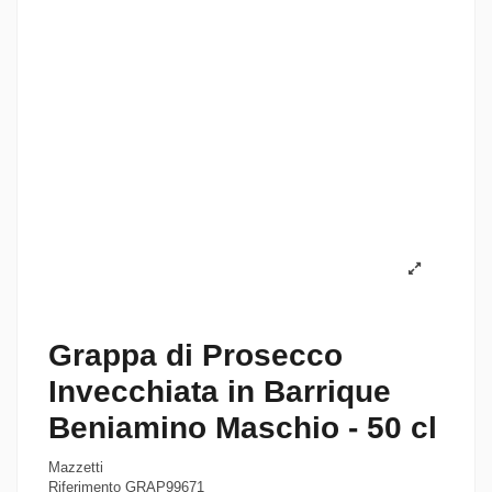
Grappa di Prosecco
Invecchiata in Barrique
Beniamino Maschio - 50 cl
Mazzetti
Riferimento
GRAP99671