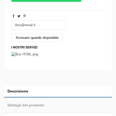
I NOSTRI SERVIZI
Descrizione
Dettagli del prodotto